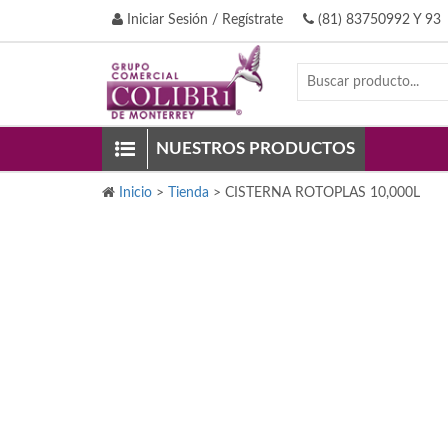
Iniciar Sesión / Regístrate
(81) 83750992 Y 93
NUESTROS PRODUCTOS
Inicio
>
Tienda
>
CISTERNA ROTOPLAS 10,000L