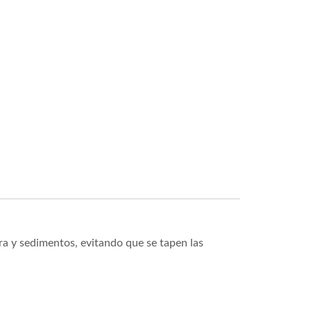
rra y sedimentos, evitando que se tapen las