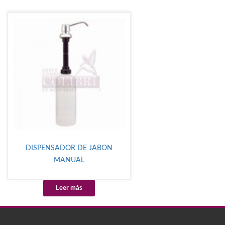
DISPENSADOR DE JABON
MANUAL
Leer más