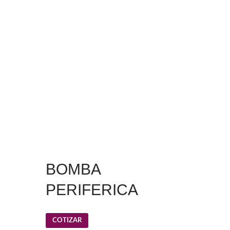
BOMBA
PERIFERICA
COTIZAR