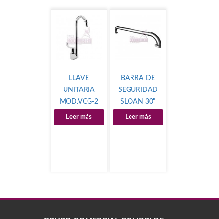
LLAVE
BARRA DE
UNITARIA
SEGURIDAD
MOD.VCG-2
SLOAN 30"
Leer más
Leer más