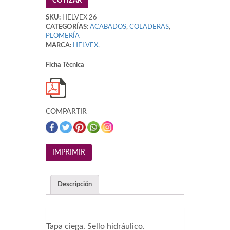
COTIZAR
SKU:
HELVEX 26
CATEGORÍAS:
ACABADOS
,
COLADERAS
,
PLOMERÍA
MARCA:
HELVEX
,
Ficha Técnica
COMPARTIR
Descripción
Tapa ciega. Sello hidráulico.