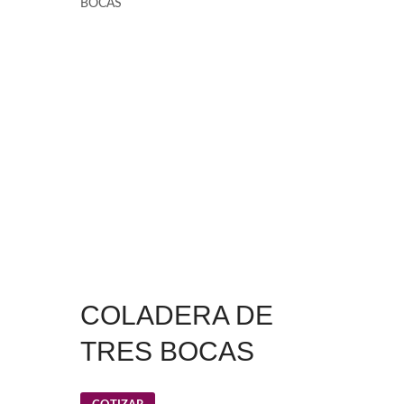
BOCAS
COLADERA DE
TRES BOCAS