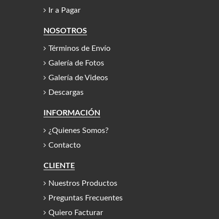
Ir a Pagar
NOSOTROS
Términos de Envío
Galería de Fotos
Galería de Videos
Descargas
INFORMACIÓN
¿Quienes Somos?
Contacto
CLIENTE
Nuestros Productos
Preguntas Frecuentes
Quiero Facturar