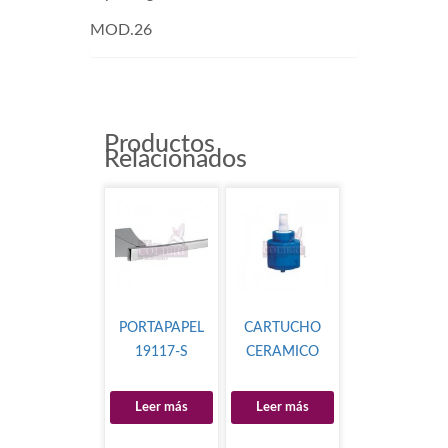
MOD.26
Productos
Relacionados
PORTAPAPEL
CARTUCHO
19117-S
CERAMICO
Leer más
Leer más