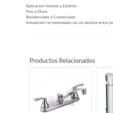
Aplicación Interior y Exterior
Piso y Muro
Residenciales ó Comerciales
Instalación recomendada con un desfase entre pie
ZE42
Productos Relacionados