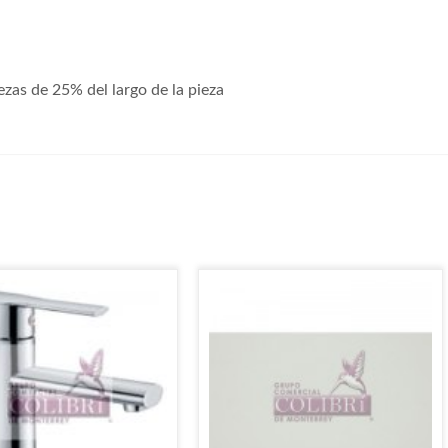
zas de 25% del largo de la pieza