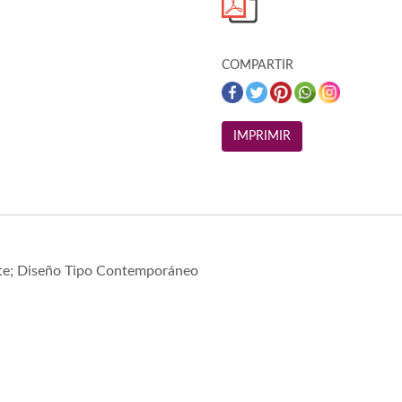
COMPARTIR
te; Diseño Tipo Contemporáneo