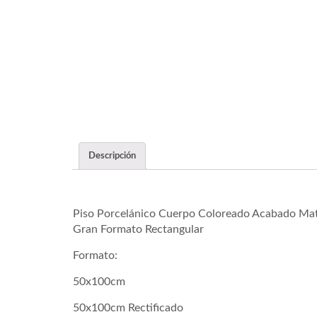
Descripción
Piso Porcelánico Cuerpo Coloreado Acabado Ma
Gran Formato Rectangular
Formato:
50x100cm
50x100cm Rectificado