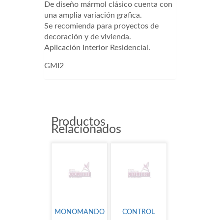
De diseño mármol clásico cuenta con
una amplia variación grafica.
Se recomienda para proyectos de
decoración y de vivienda.
Aplicación Interior Residencial.
GMI2
Productos
Relacionados
MONOMANDO
CONTROL