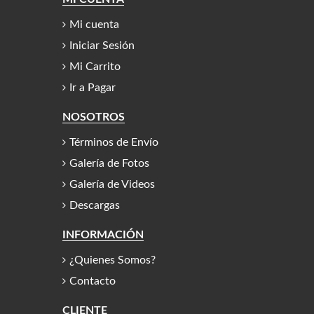
Mi cuenta
Iniciar Sesión
Mi Carrito
Ir a Pagar
NOSOTROS
Términos de Envío
Galería de Fotos
Galería de Videos
Descargas
INFORMACIÓN
¿Quienes Somos?
Contacto
CLIENTE