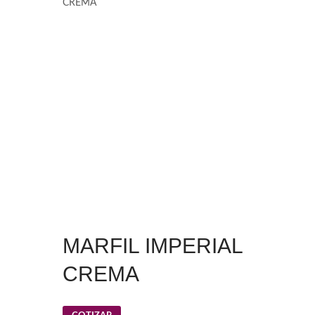
CREMA
MARFIL IMPERIAL
CREMA