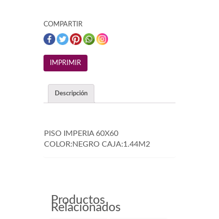
COMPARTIR
Descripción
PISO IMPERIA 60X60
COLOR:NEGRO CAJA:1.44M2
Productos
Relacionados