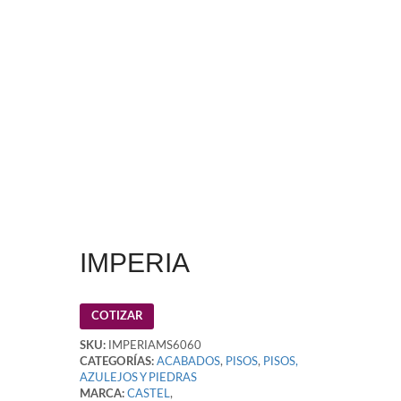
IMPERIA
COTIZAR
SKU:
IMPERIAMS6060
CATEGORÍAS:
ACABADOS
,
PISOS
,
PISOS,
AZULEJOS Y PIEDRAS
MARCA:
CASTEL
,