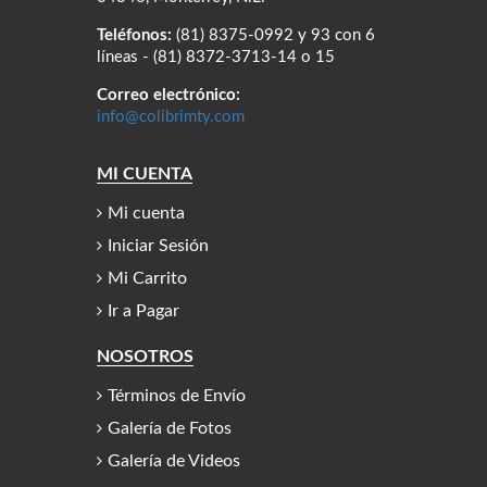
Teléfonos:
(81) 8375-0992 y 93 con 6
líneas - (81) 8372-3713-14 o 15
Correo electrónico:
info@colibrimty.com
MI CUENTA
Mi cuenta
Iniciar Sesión
Mi Carrito
Ir a Pagar
NOSOTROS
Términos de Envío
Galería de Fotos
Galería de Videos