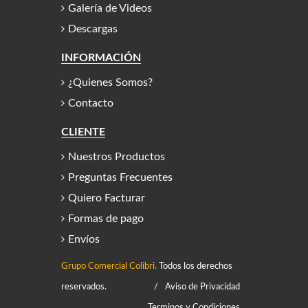
Galería de Videos
Descargas
INFORMACIÓN
¿Quienes Somos?
Contacto
CLIENTE
Nuestros Productos
Preguntas Frecuentes
Quiero Facturar
Formas de pago
Envíos
Grupo Comercial Colibri.
Todos los derechos
reservados.
/
Aviso de Privacidad
Terminos y Condiciones