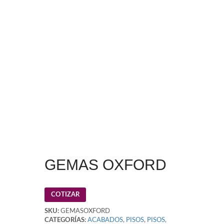
GEMAS OXFORD
COTIZAR
SKU:
GEMASOXFORD
CATEGORÍAS:
ACABADOS
,
PISOS
,
PISOS,