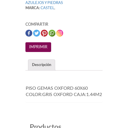
AZULEJOS Y PIEDRAS
MARCA:
CASTEL
,
COMPARTIR
Descripción
PISO GEMAS OXFORD 60X60
COLOR:GRIS OXFORD CAJA:1.44M2
Productos