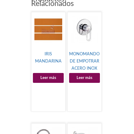
Relacionados
IRIS
MONOMANDO
MANDARINA
DE EMPOTRAR
ACERO INOX
Leer más
Leer más