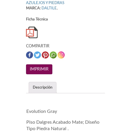
AZULEJOS Y PIEDRAS
MARCA:
DALTILE
,
Ficha Técnica
COMPARTIR
Descripción
Evolution Gray
Piso Dalgres Acabado Mate; Diseño
Tipo Piedra Natural .