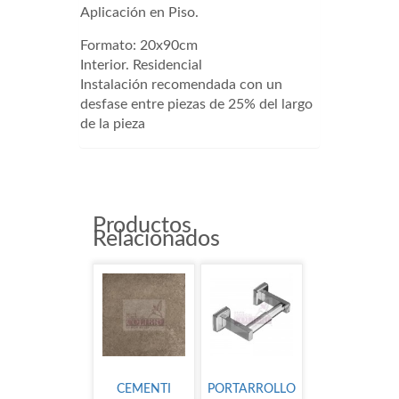
Aplicación en Piso.
Formato: 20x90cm
Interior. Residencial
Instalación recomendada con un
desfase entre piezas de 25% del largo
de la pieza
Productos
Relacionados
CEMENTI
PORTARROLLO