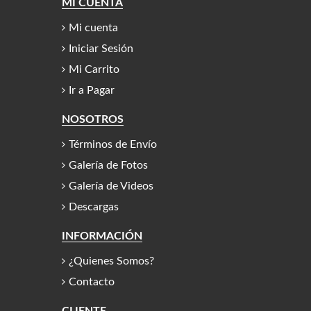
MI CUENTA
Mi cuenta
Iniciar Sesión
Mi Carrito
Ir a Pagar
NOSOTROS
Términos de Envío
Galería de Fotos
Galería de Videos
Descargas
INFORMACIÓN
¿Quienes Somos?
Contacto
CLIENTE