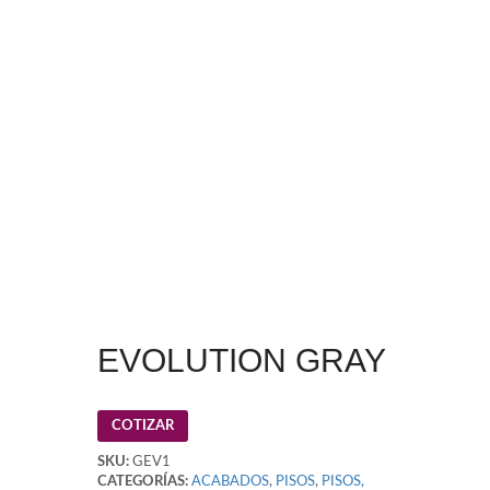
EVOLUTION GRAY
COTIZAR
SKU:
GEV1
CATEGORÍAS:
ACABADOS
,
PISOS
,
PISOS,