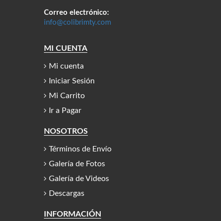
Correo electrónico:
info@colibrimty.com
MI CUENTA
Mi cuenta
Iniciar Sesión
Mi Carrito
Ir a Pagar
NOSOTROS
Términos de Envío
Galería de Fotos
Galería de Videos
Descargas
INFORMACIÓN