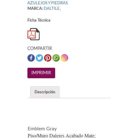
AZULEJOS Y PIEDRAS
MARCA:
DALTILE
,
Ficha Técnica
COMPARTIR
Descripción
Emblem Gray
Piso/Muro Dalgres Acabado Mate;