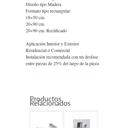
Diseño tipo Madera
Formato tipo rectangular:
18×50 cm.
20×90 cm.
20×90 cm. Rectificado
Aplicación Interior y Exterior
Residencial ó Comercial
Instalación recomendada con un desfase
entre piezas de 25% del largo de la pieza
EM03
Productos
Relacionados