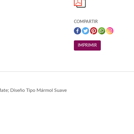
COMPARTIR
ate; Diseño Tipo Mármol Suave