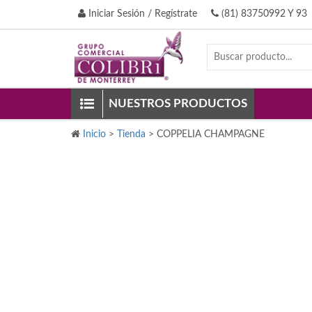
Iniciar Sesión / Regístrate
(81) 83750992 Y 93
NUESTROS PRODUCTOS
Inicio
>
Tienda
>
COPPELIA CHAMPAGNE