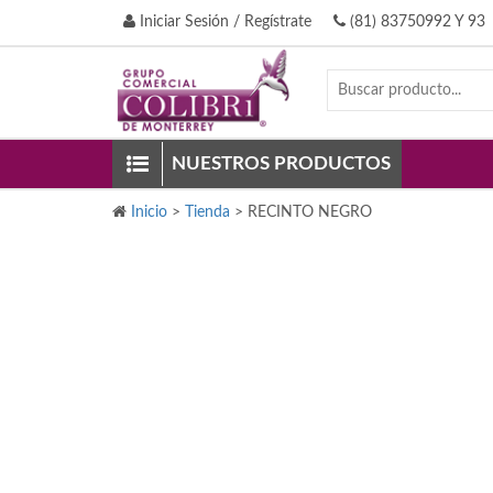
Iniciar Sesión / Regístrate
(81) 83750992 Y 93
NUESTROS PRODUCTOS
Inicio
>
Tienda
>
RECINTO NEGRO