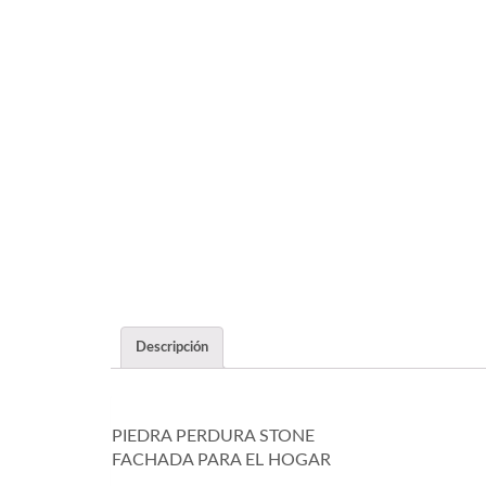
Descripción
PIEDRA PERDURA STONE
FACHADA PARA EL HOGAR