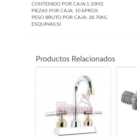
CONTENIDO POR CAJA:1.10M2
PIEZAS POR CAJA: 10 APROX
PESO BRUTO POR CAJA: 28.70KG
ESQUINAS:SI
Productos Relacionados