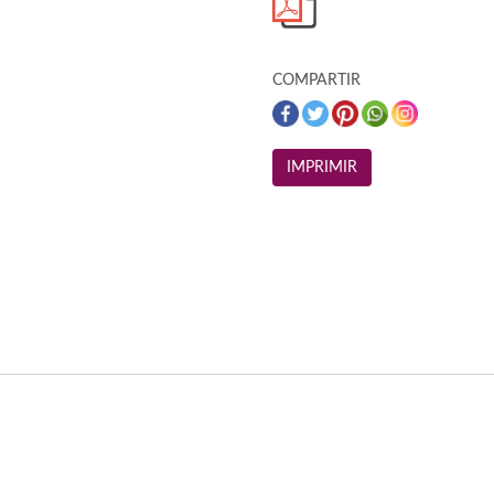
COMPARTIR