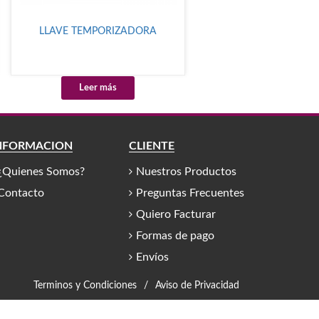
LLAVE TEMPORIZADORA
Leer más
NFORMACIÓN
CLIENTE
¿Quienes Somos?
Nuestros Productos
Contacto
Preguntas Frecuentes
Quiero Facturar
Formas de pago
Envíos
Terminos y Condiciones
/
Aviso de Privacidad