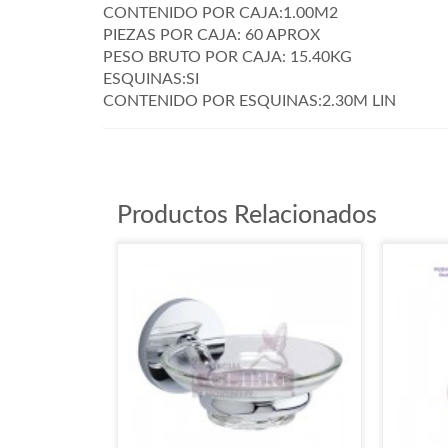
CONTENIDO POR CAJA:1.00M2
PIEZAS POR CAJA: 60 APROX
PESO BRUTO POR CAJA: 15.40KG
ESQUINAS:SI
CONTENIDO POR ESQUINAS:2.30M LIN
Productos Relacionados