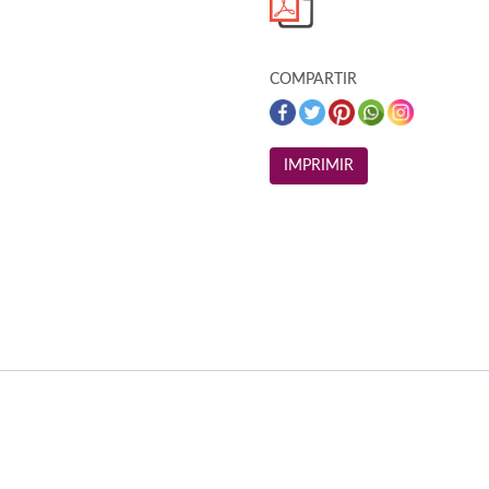
COMPARTIR