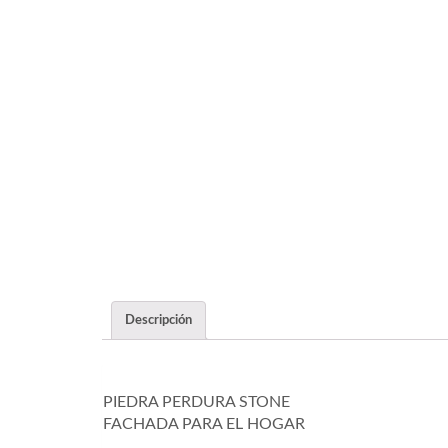
Descripción
PIEDRA PERDURA STONE
FACHADA PARA EL HOGAR