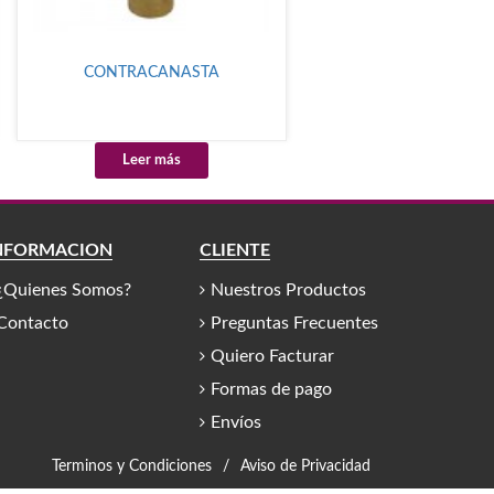
CONTRACANASTA
Leer más
NFORMACIÓN
CLIENTE
¿Quienes Somos?
Nuestros Productos
Contacto
Preguntas Frecuentes
Quiero Facturar
Formas de pago
Envíos
Terminos y Condiciones
/
Aviso de Privacidad