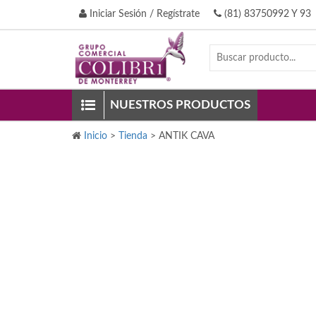
Iniciar Sesión / Regístrate
(81) 83750992 Y 93
NUESTROS PRODUCTOS
Inicio
>
Tienda
>
ANTIK CAVA