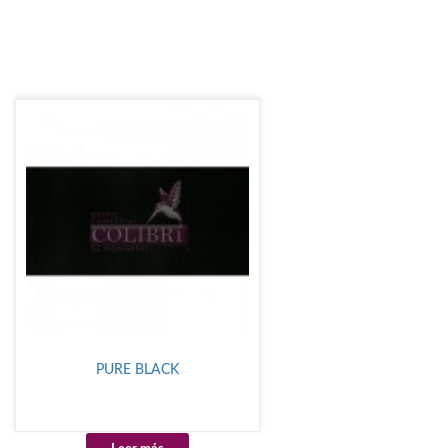
PURE BLACK