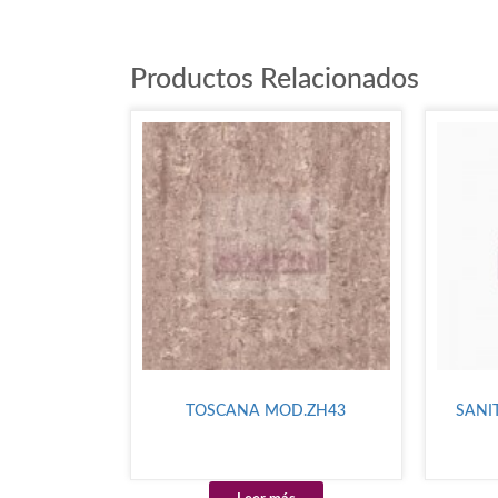
Productos Relacionados
TOSCANA MOD.ZH43
SANI