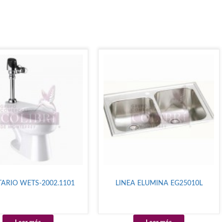
TARIO WETS-2002.1101
LINEA ELUMINA EG25010L