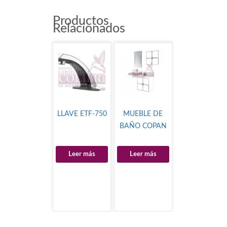
Productos
Relacionados
LLAVE ETF-750
MUEBLE DE
BAÑO COPAN
Leer más
Leer más