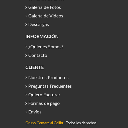
Galería de Fotos
Galería de Videos
Descargas
INFORMACIÓN
¿Quienes Somos?
Contacto
CLIENTE
Nuestros Productos
Preguntas Frecuentes
Quiero Facturar
Formas de pago
Envíos
Grupo Comercial Colibri.
Todos los derechos