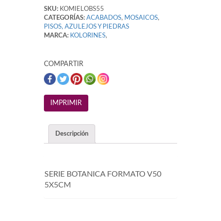
SKU:
KOMIELOBS55
CATEGORÍAS:
ACABADOS
,
MOSAICOS
,
PISOS, AZULEJOS Y PIEDRAS
MARCA:
KOLORINES
,
COMPARTIR
Descripción
SERIE BOTANICA FORMATO V50
5X5CM