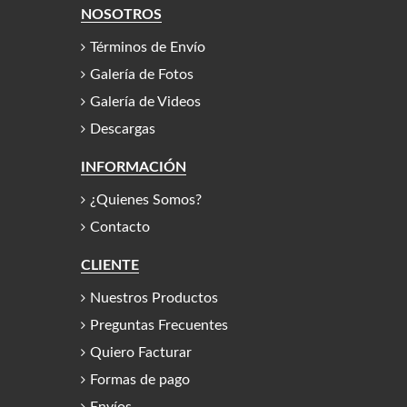
NOSOTROS
Términos de Envío
Galería de Fotos
Galería de Videos
Descargas
INFORMACIÓN
¿Quienes Somos?
Contacto
CLIENTE
Nuestros Productos
Preguntas Frecuentes
Quiero Facturar
Formas de pago
Envíos