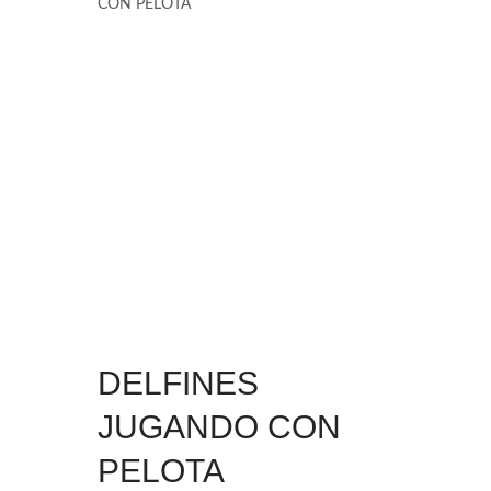
CON PELOTA
DELFINES
JUGANDO CON
PELOTA