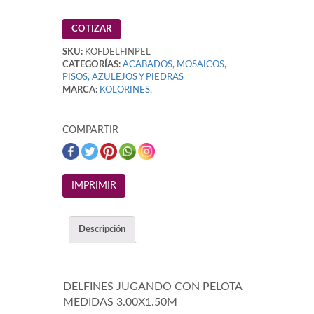
COTIZAR
SKU:
KOFDELFINPEL
CATEGORÍAS:
ACABADOS
,
MOSAICOS
,
PISOS, AZULEJOS Y PIEDRAS
MARCA:
KOLORINES
,
COMPARTIR
Descripción
DELFINES JUGANDO CON PELOTA
MEDIDAS 3.00X1.50M