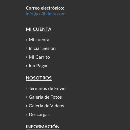
Correo electrónico:
info@colibrimty.com
MI CUENTA
Mi cuenta
Iniciar Sesión
Mi Carrito
Ir a Pagar
NOSOTROS
Términos de Envío
Galería de Fotos
Galería de Videos
Descargas
INFORMACIÓN