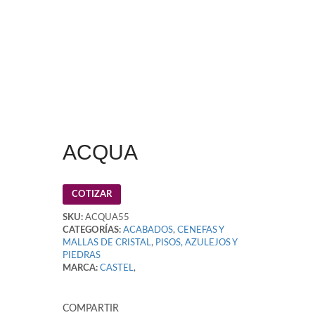
ACQUA
COTIZAR
SKU:
ACQUA55
CATEGORÍAS:
ACABADOS
,
CENEFAS Y
MALLAS DE CRISTAL
,
PISOS, AZULEJOS Y
PIEDRAS
MARCA:
CASTEL
,
COMPARTIR