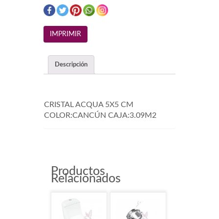
Descripción
CRISTAL ACQUA 5X5 CM
COLOR:CANCÚN CAJA:3.09M2
Productos
Relacionados