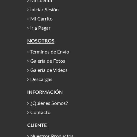
Mi cuenta
Iniciar Sesión
Mi Carrito
Ir a Pagar
NOSOTROS
Términos de Envío
Galería de Fotos
Galería de Videos
Descargas
INFORMACIÓN
¿Quienes Somos?
Contacto
CLIENTE
Nuestros Productos