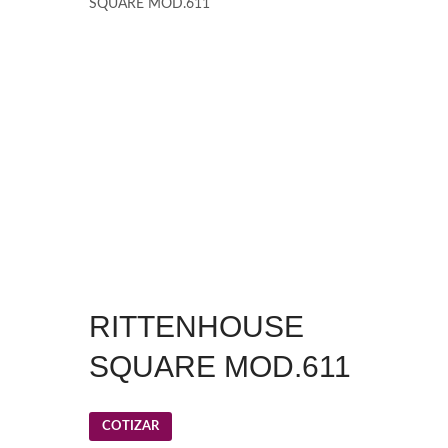
SQUARE MOD.611
RITTENHOUSE
SQUARE MOD.611
COTIZAR