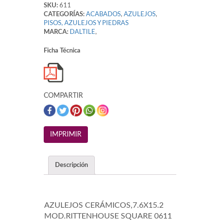
SKU:
611
CATEGORÍAS:
ACABADOS
,
AZULEJOS
,
PISOS, AZULEJOS Y PIEDRAS
MARCA:
DALTILE
,
Ficha Técnica
COMPARTIR
Descripción
AZULEJOS CERÁMICOS,7.6X15.2
MOD.RITTENHOUSE SQUARE 0611