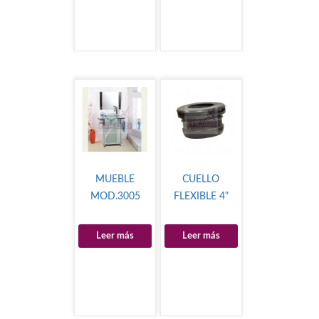
MUEBLE
CUELLO
MOD.3005
FLEXIBLE 4"
Leer más
Leer más