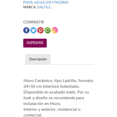
PISOS, AZULEJOS Y PIEDRAS
MARCA:
DALTILE
,
COMPARTIR
Descripción
Muro Cerámico, tipo Ladrillo,
formato
34×50 cm
Interlock Indentado.
Disponible en acabado mate. Por su
look y diseño se recomienda para
instalación en Muro.
Interior y exterior, residencial o
comercial.