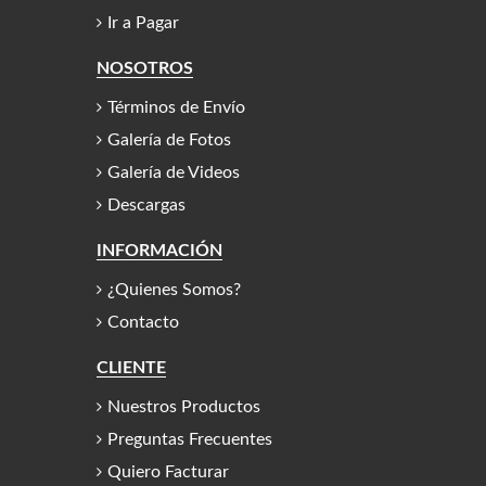
Ir a Pagar
NOSOTROS
Términos de Envío
Galería de Fotos
Galería de Videos
Descargas
INFORMACIÓN
¿Quienes Somos?
Contacto
CLIENTE
Nuestros Productos
Preguntas Frecuentes
Quiero Facturar