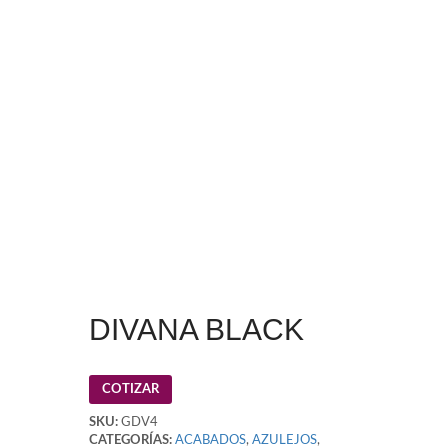
DIVANA BLACK
COTIZAR
SKU:
GDV4
CATEGORÍAS:
ACABADOS
,
AZULEJOS
,