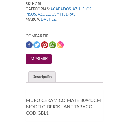
SKU:
GBL1
CATEGORÍAS:
ACABADOS
,
AZULEJOS
,
PISOS, AZULEJOS Y PIEDRAS
MARCA:
DALTILE
,
COMPARTIR
Descripción
MURO CERÁMICO MATE 30X45CM
MODELO BRICK LANE TABACO
COD.GBL1