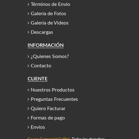
Términos de Envío
Galería de Fotos
Galería de Videos
Descargas
INFORMACIÓN
¿Quienes Somos?
Contacto
CLIENTE
Nuestros Productos
Preguntas Frecuentes
Quiero Facturar
Formas de pago
Envíos