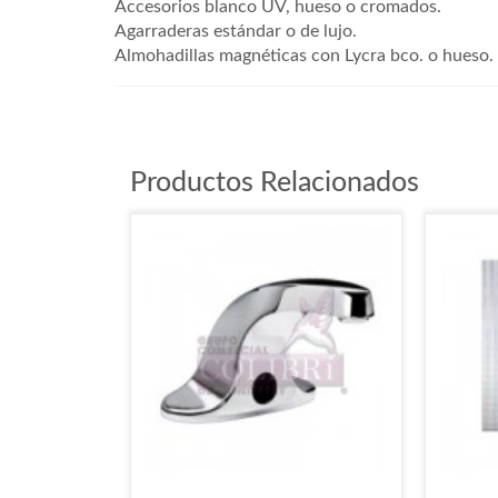
Accesorios blanco UV, hueso o cromados.
Agarraderas estándar o de lujo.
Almohadillas magnéticas con Lycra bco. o hueso.
Productos Relacionados