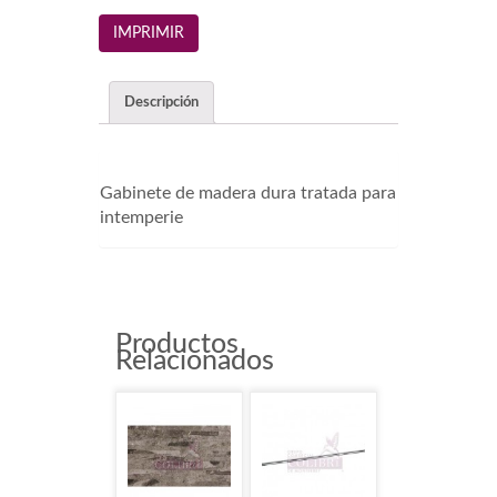
Descripción
Gabinete de madera dura tratada para
intemperie
Productos
Relacionados