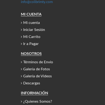
info@colibrimty.com
MI CUENTA
Mi cuenta
Iniciar Sesión
Mi Carrito
Ir a Pagar
NOSOTROS
Términos de Envío
Galería de Fotos
Galería de Videos
Descargas
INFORMACIÓN
¿Quienes Somos?