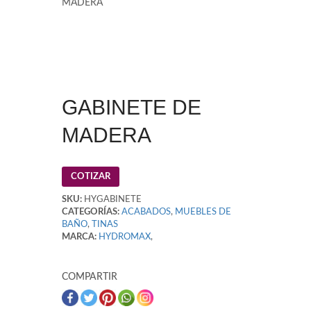
MADERA
GABINETE DE
MADERA
COTIZAR
SKU:
HYGABINETE
CATEGORÍAS:
ACABADOS
,
MUEBLES DE
BAÑO
,
TINAS
MARCA:
HYDROMAX
,
COMPARTIR