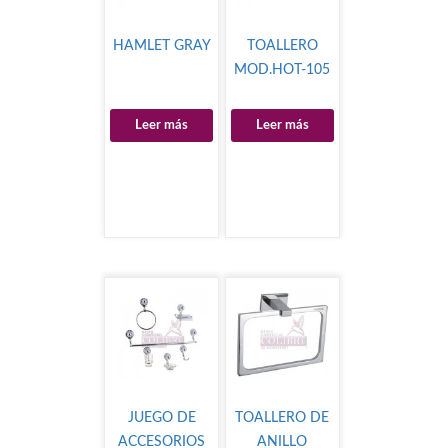
HAMLET GRAY
TOALLERO
MOD.HOT-105
Leer más
Leer más
JUEGO DE
TOALLERO DE
ACCESORIOS
ANILLO