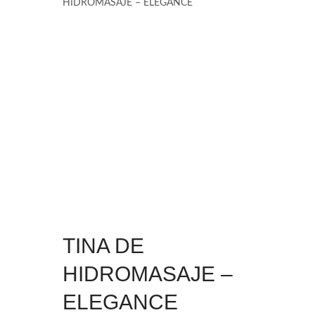
HIDROMASAJE – ELEGANCE
TINA DE
HIDROMASAJE –
ELEGANCE