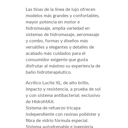
Las tinas de la línea de lujo ofrecen
modelos más grandes y confortables,
mayor potencia en motor e
hidromasaje, amplia variedad en
sistemas de hidromasaje, aeromasaje
y combo, formas y diseños más
versátiles y elegantes y detalles de
acabado más cuidados para el
consumidor exigente que gusta
disfrutar al máximo su experiencia de
baño hidroterapéutico.
Acrílico Lucite XL, de alto brillo,
impacto y resistencia, a prueba de sol
y con sistema antibacterial; exclusivo
de HidroMAX.
Sistema de refuerzo tricapa
independiente con resinas poliéster y
fibra de vidrio fórmula especial.
Sistema autodrenable e ingeniería