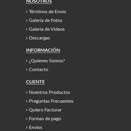
NOSOTROS
Términos de Envío
Galería de Fotos
Galería de Videos
Descargas
INFORMACIÓN
¿Quienes Somos?
Contacto
CLIENTE
Nuestros Productos
Preguntas Frecuentes
Quiero Facturar
Formas de pago
Envíos