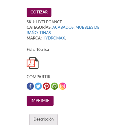
COTIZAR
SKU:
HYELEGANCE
CATEGORÍAS:
ACABADOS
,
MUEBLES DE
BAÑO
,
TINAS
MARCA:
HYDROMAX
,
Ficha Técnica
COMPARTIR
Descripción