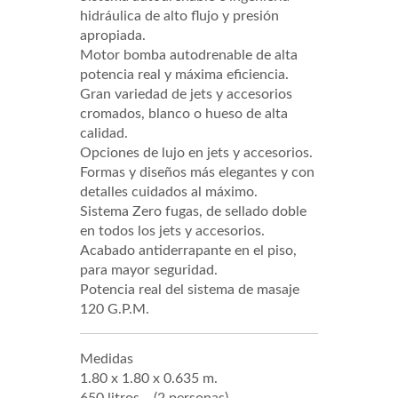
hidráulica de alto flujo y presión
apropiada.
Motor bomba autodrenable de alta
potencia real y máxima eficiencia.
Gran variedad de jets y accesorios
cromados, blanco o hueso de alta
calidad.
Opciones de lujo en jets y accesorios.
Formas y diseños más elegantes y con
detalles cuidados al máximo.
Sistema Zero fugas, de sellado doble
en todos los jets y accesorios.
Acabado antiderrapante en el piso,
para mayor seguridad.
Potencia real del sistema de masaje
120 G.P.M.
Medidas
1.80 x 1.80 x 0.635 m.