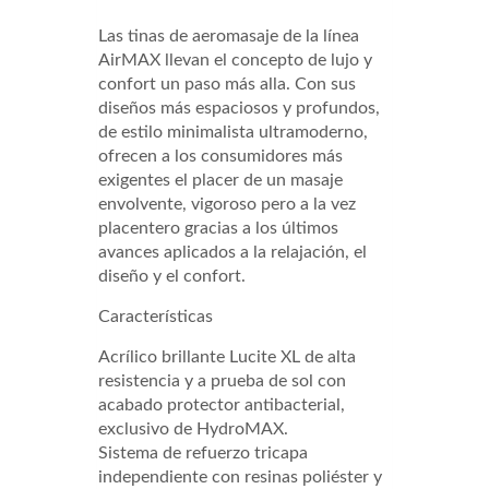
Las tinas de aeromasaje de la línea
AirMAX llevan el concepto de lujo y
confort un paso más alla. Con sus
diseños más espaciosos y profundos,
de estilo minimalista ultramoderno,
ofrecen a los consumidores más
exigentes el placer de un masaje
envolvente, vigoroso pero a la vez
placentero gracias a los últimos
avances aplicados a la relajación, el
diseño y el confort.
Características
Acrílico brillante Lucite XL de alta
resistencia y a prueba de sol con
acabado protector antibacterial,
exclusivo de HydroMAX.
Sistema de refuerzo tricapa
independiente con resinas poliéster y