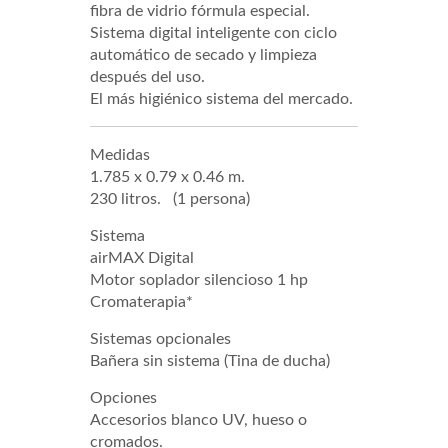
fibra de vidrio fórmula especial.
Sistema digital inteligente con ciclo
automático de secado y limpieza
después del uso.
El más higiénico sistema del mercado.
Medidas
1.785 x 0.79 x 0.46 m.
230 litros. (1 persona)
Sistema
airMAX Digital
Motor soplador silencioso 1 hp
Cromaterapia*
Sistemas opcionales
Bañera sin sistema (Tina de ducha)
Opciones
Accesorios blanco UV, hueso o
cromados.