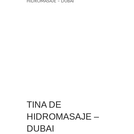
HIDROMASAJE – DUBAI
TINA DE
HIDROMASAJE –
DUBAI