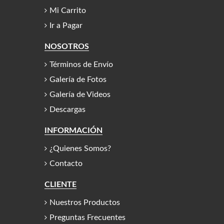
Mi Carrito
Ir a Pagar
NOSOTROS
Términos de Envío
Galería de Fotos
Galería de Videos
Descargas
INFORMACIÓN
¿Quienes Somos?
Contacto
CLIENTE
Nuestros Productos
Preguntas Frecuentes