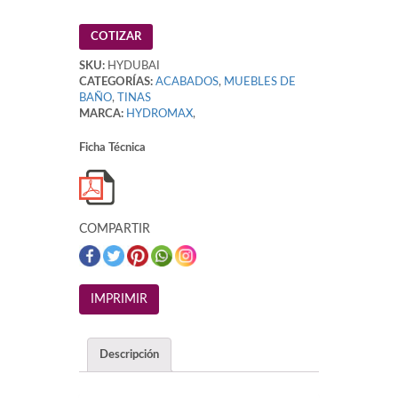
COTIZAR
SKU:
HYDUBAI
CATEGORÍAS:
ACABADOS
,
MUEBLES DE
BAÑO
,
TINAS
MARCA:
HYDROMAX
,
Ficha Técnica
COMPARTIR
Descripción