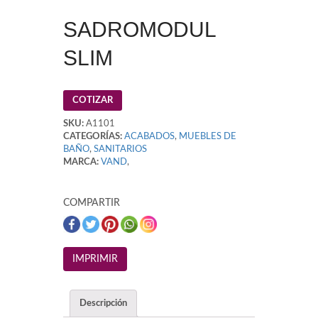
SADROMODUL
SLIM
COTIZAR
SKU:
A1101
CATEGORÍAS:
ACABADOS
,
MUEBLES DE
BAÑO
,
SANITARIOS
MARCA:
VAND
,
COMPARTIR
Descripción