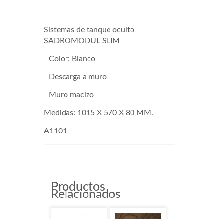
Sistemas de tanque oculto
SADROMODUL SLIM
Color: Blanco
Descarga a muro
Muro macizo
Medidas: 1015 X 570 X 80 MM.
A1101
Productos
Relacionados