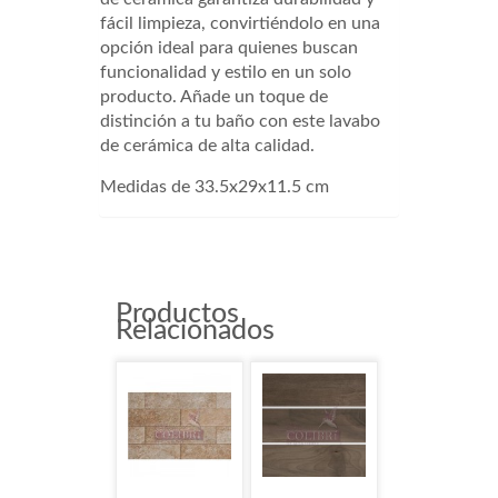
fácil limpieza, convirtiéndolo en una
opción ideal para quienes buscan
funcionalidad y estilo en un solo
producto. Añade un toque de
distinción a tu baño con este lavabo
de cerámica de alta calidad.
Medidas de 33.5x29x11.5 cm
Productos
Relacionados