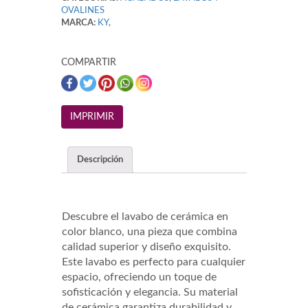
OVALINES
MARCA:
KY
,
COMPARTIR
Descripción
Descubre el lavabo de cerámica en
color blanco, una pieza que combina
calidad superior y diseño exquisito.
Este lavabo es perfecto para cualquier
espacio, ofreciendo un toque de
sofisticación y elegancia. Su material
de cerámica garantiza durabilidad y