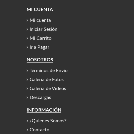
MI CUENTA
Mi cuenta
Iniciar Sesión
Mi Carrito
Ir a Pagar
NOSOTROS
Términos de Envío
Galería de Fotos
Galería de Videos
Descargas
INFORMACIÓN
¿Quienes Somos?
Contacto