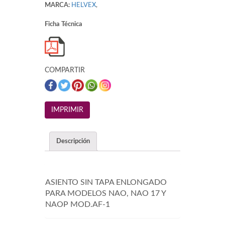
MARCA:
HELVEX
,
Ficha Técnica
COMPARTIR
Descripción
ASIENTO SIN TAPA ENLONGADO
PARA MODELOS NAO, NAO 17 Y
NAOP MOD.AF-1