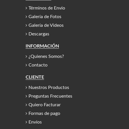
Términos de Envío
Galería de Fotos
Galería de Videos
Descargas
INFORMACIÓN
¿Quienes Somos?
Contacto
CLIENTE
Nuestros Productos
Preguntas Frecuentes
Quiero Facturar
Formas de pago
Envíos