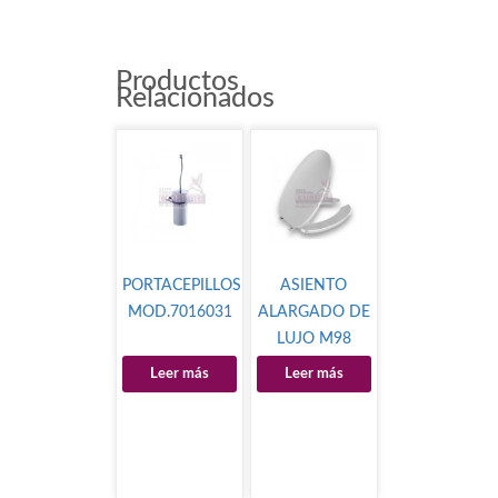
Productos
Relacionados
PORTACEPILLOS
ASIENTO
MOD.7016031
ALARGADO DE
LUJO M98
Leer más
Leer más