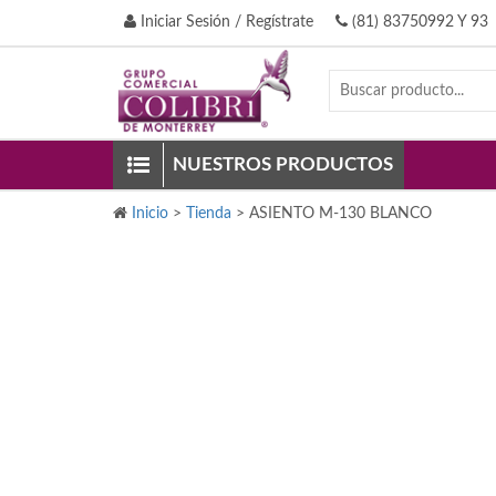
Iniciar Sesión / Regístrate
(81) 83750992 Y 93
NUESTROS PRODUCTOS
Inicio
>
Tienda
>
ASIENTO M-130 BLANCO