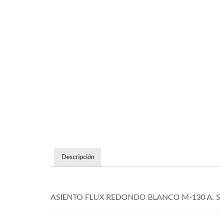
Descripción
ASIENTO FLUX REDONDO BLANCO M-130 A. 