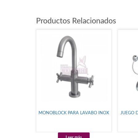
Productos Relacionados
MONOBLOCK PARA LAVABO INOX
JUEGO 
Leer más