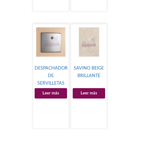
DESPACHADOR
SAVINO BEIGE
DE
BRILLANTE
SERVILLETAS
SANITARIAS
Leer más
Leer más