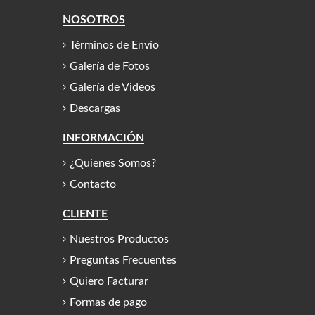
NOSOTROS
Términos de Envío
Galería de Fotos
Galería de Videos
Descargas
INFORMACIÓN
¿Quienes Somos?
Contacto
CLIENTE
Nuestros Productos
Preguntas Frecuentes
Quiero Facturar
Formas de pago