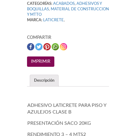
CATEGORÍAS:
ACABADOS
,
ADHESIVOS Y
BOQUILLAS
,
MATERIAL DE CONSTRUCCION
Y MTTO
MARCA:
LATICRETE
,
COMPARTIR
Descripción
ADHESIVO LATICRETE PARA PISO Y
AZULEJOS CLASE B
PRESENTACIÓN SACO 20KG
RENDIMIENTO 3 – 4 MTS2