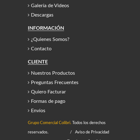
Galería de Videos
Descargas
INFORMACIÓN
¿Quienes Somos?
Contacto
CLIENTE
Nuestros Productos
Preguntas Frecuentes
Quiero Facturar
Formas de pago
Envíos
Grupo Comercial Colibri.
Todos los derechos
reservados.
/
Aviso de Privacidad