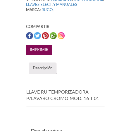
LLAVES ELECT. Y MANUALES
MARCA:
RUGO
,
COMPARTIR
Descripción
LLAVE RU TEMPORIZADORA
P/LAVABO CROMO MOD. 16 T 01