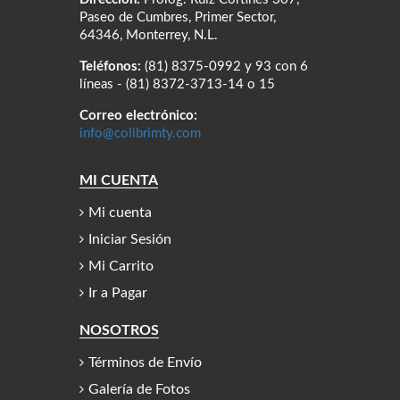
Paseo de Cumbres, Primer Sector,
64346, Monterrey, N.L.
Teléfonos:
(81) 8375-0992 y 93 con 6
líneas - (81) 8372-3713-14 o 15
Correo electrónico:
info@colibrimty.com
MI CUENTA
Mi cuenta
Iniciar Sesión
Mi Carrito
Ir a Pagar
NOSOTROS
Términos de Envío
Galería de Fotos