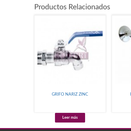
Productos Relacionados
GRIFO NARIZ ZINC
Leer más