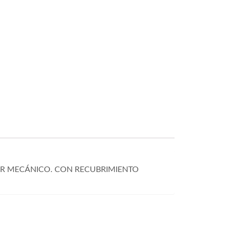
OR MECÁNICO. CON RECUBRIMIENTO