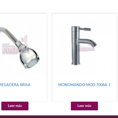
REGADERA BRISA
MONOMANDO MOD.7008A-1
Leer más
Leer más