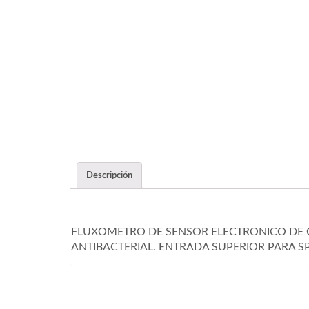
Descripción
FLUXOMETRO DE SENSOR ELECTRONICO DE C
ANTIBACTERIAL. ENTRADA SUPERIOR PARA 