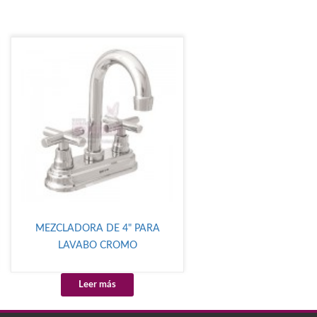
MEZCLADORA DE 4" PARA
LAVABO CROMO
Leer más