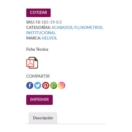
COTIZAR
SKU:
FB-185-19-0.5
CATEGORÍAS:
ACABADOS
,
FLUXOMETROS
,
INSTITUCIONAL
MARCA:
HELVEX
,
Ficha Técnica
COMPARTIR
Descripción