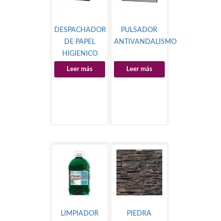
DESPACHADOR
PULSADOR
DE PAPEL
ANTIVANDALISMO
HIGIENICO
Leer más
Leer más
LIMPIADOR
PIEDRA