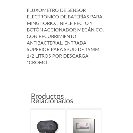
FLUXOMETRO DE SENSOR
ELECTRONICO DE BATERÍAS PARA
MINGITORIO. , NIPLE RECTO Y
BOTÓN ACCIONADOR MECÁNICO.
CON RECUBRIMIENTO
ANTIBACTERIAL. ENTRADA
SUPERIOR PARA SPUD DE 19MM
1/2 LITROS POR DESCARGA.
*CROMO
Productos
Relacionados