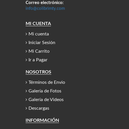
Correo electrónico:
info@colibrimty.com
MI CUENTA
Mi cuenta
Iniciar Sesión
Mi Carrito
Ir a Pagar
NOSOTROS
Términos de Envío
Galería de Fotos
Galería de Videos
Descargas
INFORMACIÓN