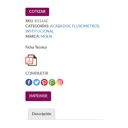
COTIZAR
SKU:
8316AC
CATEGORÍAS:
ACABADOS
,
FLUXOMETROS
,
INSTITUCIONAL
MARCA:
MOEN
,
Ficha Técnica
COMPARTIR
Descripción