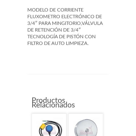
MODELO DE CORRIENTE
FLUXOMETRO ELECTRÓNICO DE
3/4″ PARA MINGITORIO,VÁLVULA
DE RETENCIÓN DE 3/4″
TECNOLOGÍA DE PISTÓN CON
FILTRO DE AUTO LIMPIEZA.
8316AC
Productos
Relacionados