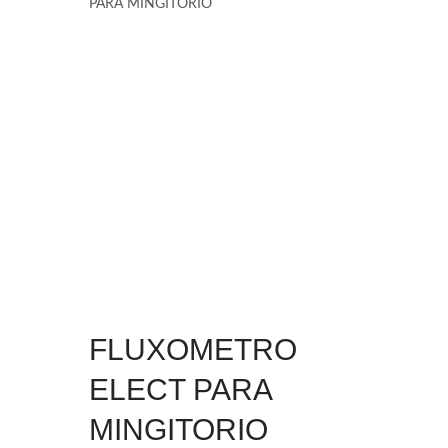
PARA MINGITORIO
FLUXOMETRO
ELECT PARA
MINGITORIO