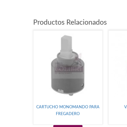
Productos Relacionados
CARTUCHO MONOMANDO PARA
V
FREGADERO