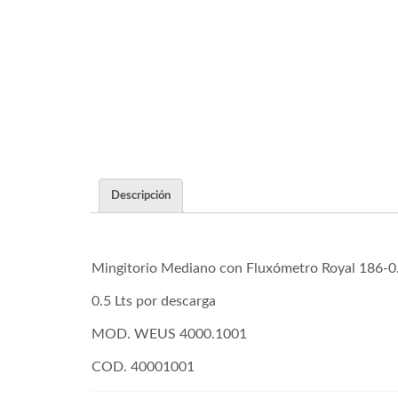
Descripción
Mingitorio Mediano con Fluxómetro Royal 186-0
0.5 Lts por descarga
MOD. WEUS 4000.1001
COD. 40001001