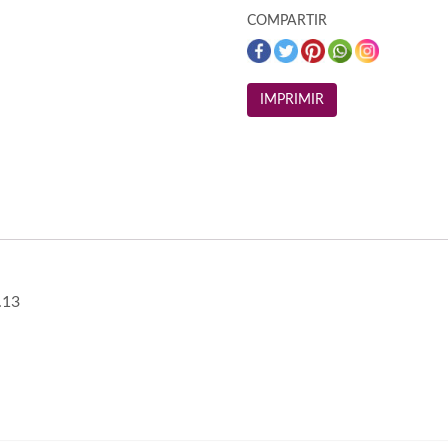
COMPARTIR
.13