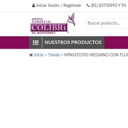
Iniciar Sesión / Regístrate
(81) 83750992 Y 93
NUESTROS PRODUCTOS
Inicio
>
Tienda
>
MINGITOTIO MEDIANO CON FLU