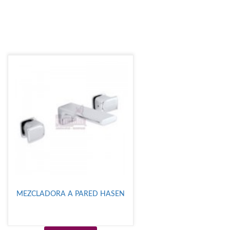
MEZCLADORA A PARED HASEN