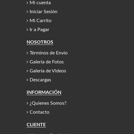
Mi cuenta
Iniciar Sesión
Mi Carrito
Ir a Pagar
NOSOTROS
Términos de Envío
Galería de Fotos
Galería de Videos
Descargas
INFORMACIÓN
¿Quienes Somos?
Contacto
CLIENTE