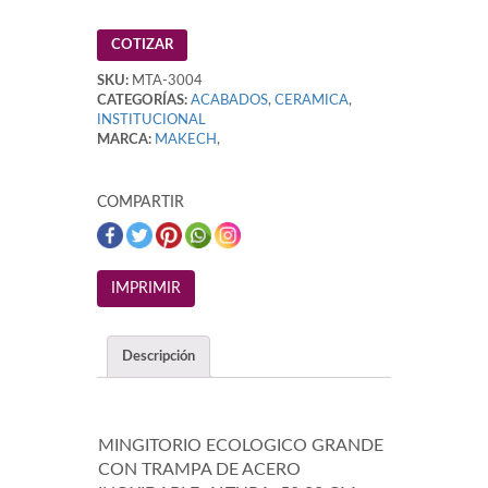
COTIZAR
SKU:
MTA-3004
CATEGORÍAS:
ACABADOS
,
CERAMICA
,
INSTITUCIONAL
MARCA:
MAKECH
,
COMPARTIR
Descripción
MINGITORIO ECOLOGICO GRANDE
CON TRAMPA DE ACERO