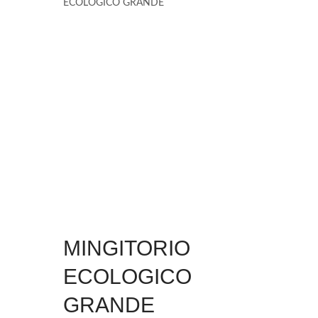
ECOLOGICO GRANDE
MINGITORIO
ECOLOGICO
GRANDE