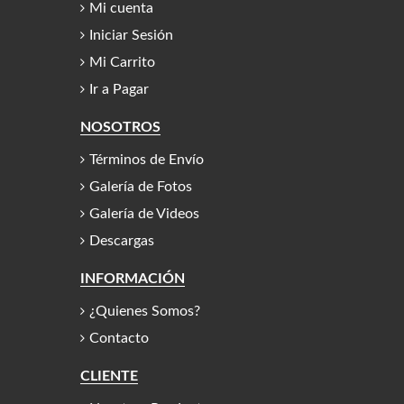
Mi cuenta
Iniciar Sesión
Mi Carrito
Ir a Pagar
NOSOTROS
Términos de Envío
Galería de Fotos
Galería de Videos
Descargas
INFORMACIÓN
¿Quienes Somos?
Contacto
CLIENTE