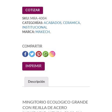
COTIZAR
SKU:
MRA-4004
CATEGORÍAS:
ACABADOS
,
CERAMICA
,
INSTITUCIONAL
MARCA:
MAKECH
,
COMPARTIR
Descripción
MINGITORIO ECOLOGICO GRANDE
CON REJILLA DE ACERO