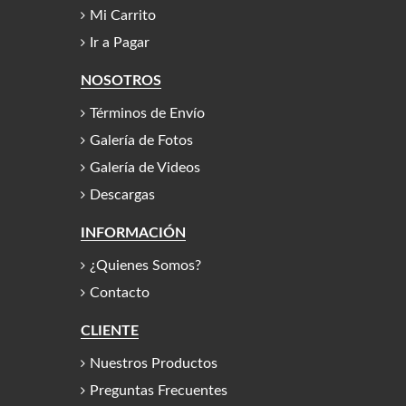
Mi Carrito
Ir a Pagar
NOSOTROS
Términos de Envío
Galería de Fotos
Galería de Videos
Descargas
INFORMACIÓN
¿Quienes Somos?
Contacto
CLIENTE
Nuestros Productos
Preguntas Frecuentes