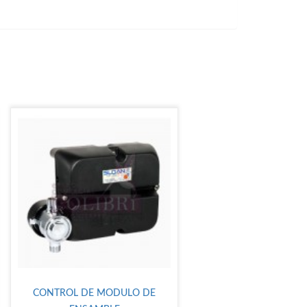
CONTROL DE MODULO DE