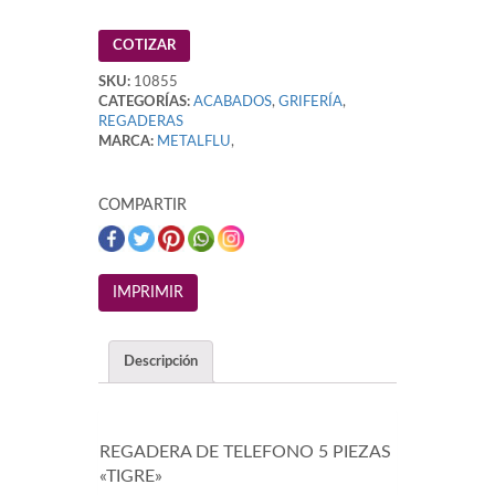
COTIZAR
SKU:
10855
CATEGORÍAS:
ACABADOS
,
GRIFERÍA
,
REGADERAS
MARCA:
METALFLU
,
COMPARTIR
Descripción
REGADERA DE TELEFONO 5 PIEZAS
«TIGRE»