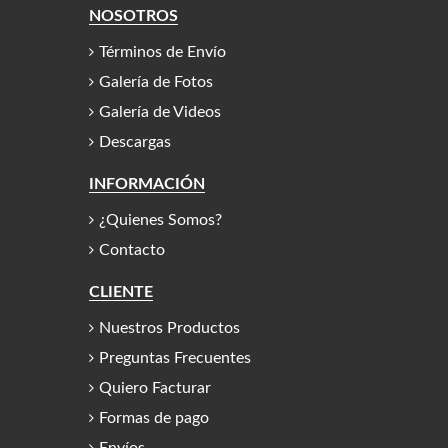
NOSOTROS
Términos de Envío
Galería de Fotos
Galería de Videos
Descargas
INFORMACIÓN
¿Quienes Somos?
Contacto
CLIENTE
Nuestros Productos
Preguntas Frecuentes
Quiero Facturar
Formas de pago
Envíos