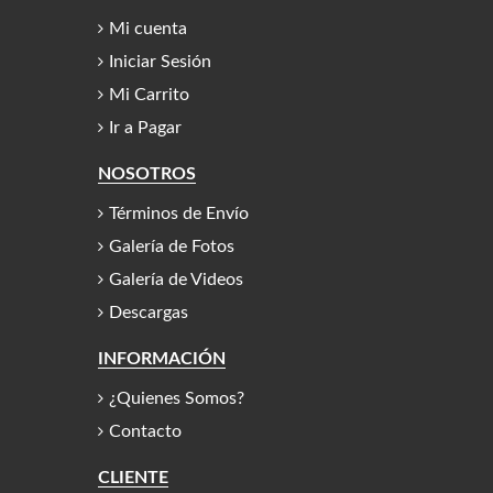
Mi cuenta
Iniciar Sesión
Mi Carrito
Ir a Pagar
NOSOTROS
Términos de Envío
Galería de Fotos
Galería de Videos
Descargas
INFORMACIÓN
¿Quienes Somos?
Contacto
CLIENTE