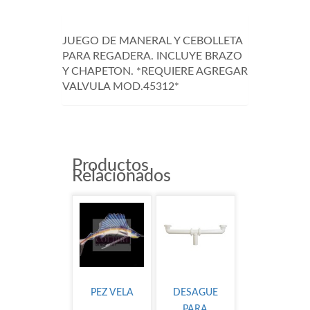
JUEGO DE MANERAL Y CEBOLLETA
PARA REGADERA. INCLUYE BRAZO
Y CHAPETON. *REQUIERE AGREGAR
VALVULA MOD.45312*
Productos
Relacionados
PEZ VELA
DESAGUE
PARA