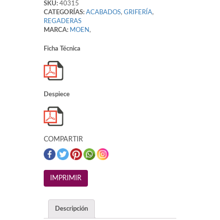
SKU:
40315
CATEGORÍAS:
ACABADOS
,
GRIFERÍA
,
REGADERAS
MARCA:
MOEN
,
Ficha Técnica
Despiece
COMPARTIR
Descripción