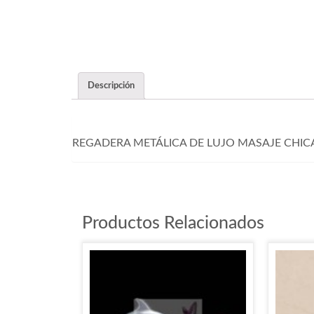
Descripción
REGADERA METÁLICA DE LUJO MASAJE CHIC
Productos Relacionados