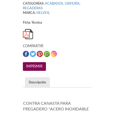
CATEGORÍAS:
ACABADOS
,
GRIFERÍA
,
REGADERAS
MARCA:
HELVEX
,
Ficha Técnica
COMPARTIR
Descripción
CONTRA CANASTA PARA
FREGADERO *ACERO INOXIDABLE