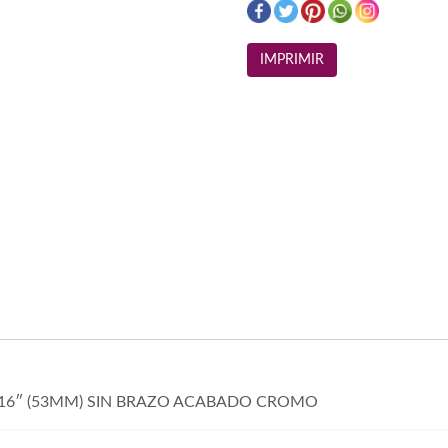
/16″ (53MM) SIN BRAZO ACABADO CROMO