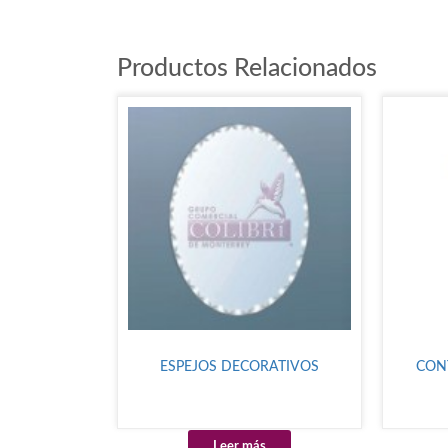
Productos Relacionados
ESPEJOS DECORATIVOS
CON
Leer más