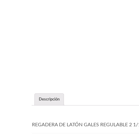
Descripción
REGADERA DE LATÓN GALES REGULABLE 2 1