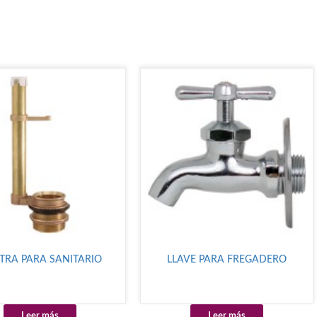
TRA PARA SANITARIO
LLAVE PARA FREGADERO
Leer más
Leer más