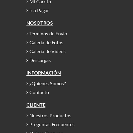
Mi Carrito
Ir a Pagar
NOSOTROS
Términos de Envío
Galería de Fotos
Galería de Videos
Descargas
INFORMACIÓN
¿Quienes Somos?
Contacto
CLIENTE
Nuestros Productos
Preguntas Frecuentes