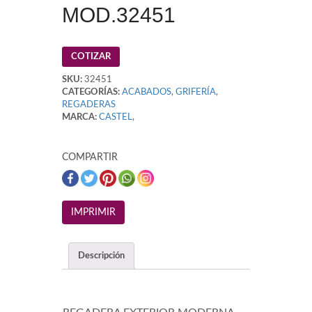
MOD.32451
COTIZAR
SKU:
32451
CATEGORÍAS:
ACABADOS
,
GRIFERÍA
,
REGADERAS
MARCA:
CASTEL
,
COMPARTIR
Descripción