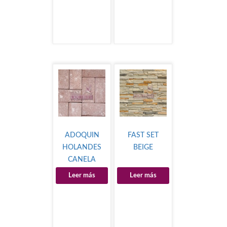
ADOQUIN
FAST SET
HOLANDES
BEIGE
CANELA
Leer más
Leer más