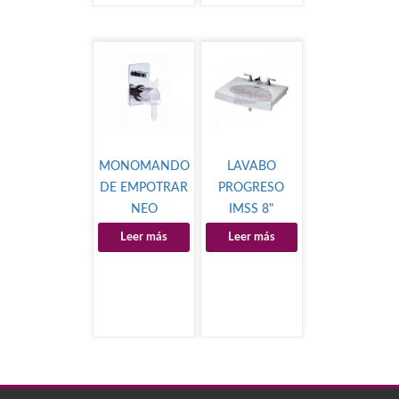
MONOMANDO
LAVABO
DE EMPOTRAR
PROGRESO
NEO
IMSS 8"
Leer más
Leer más