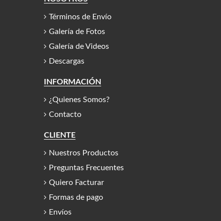
Términos de Envío
Galería de Fotos
Galería de Videos
Descargas
INFORMACIÓN
¿Quienes Somos?
Contacto
CLIENTE
Nuestros Productos
Preguntas Frecuentes
Quiero Facturar
Formas de pago
Envíos