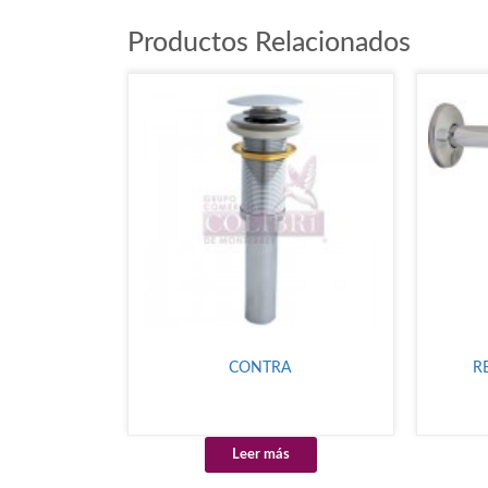
Productos Relacionados
CONTRA
R
Leer más