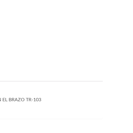
 EL BRAZO TR-103