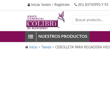
Iniciar Sesión / Regístrate
(81) 83750992 Y 93
NUESTROS PRODUCTOS
Inicio
>
Tienda
>
CEBOLLETA PARA REGADERA HEL