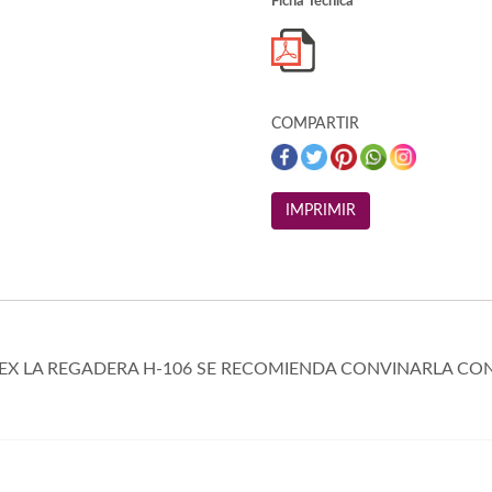
Ficha Técnica
COMPARTIR
EX LA REGADERA H-106 SE RECOMIENDA CONVINARLA CON