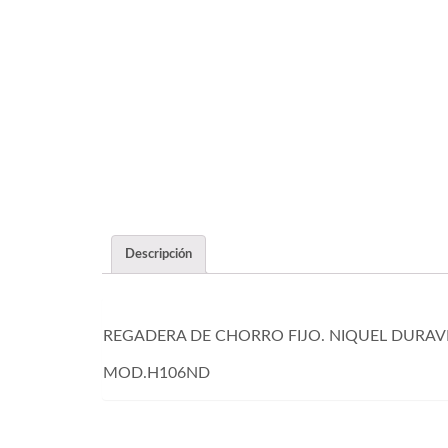
Descripción
REGADERA DE CHORRO FIJO. NIQUEL DURAV
MOD.H106ND