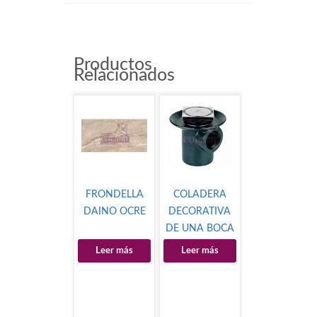
Productos
Relacionados
FRONDELLA
COLADERA
DAINO OCRE
DECORATIVA
DE UNA BOCA
Leer más
Leer más