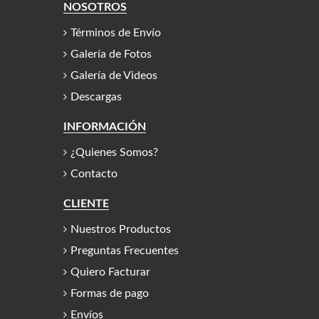
NOSOTROS
Términos de Envío
Galería de Fotos
Galería de Videos
Descargas
INFORMACIÓN
¿Quienes Somos?
Contacto
CLIENTE
Nuestros Productos
Preguntas Frecuentes
Quiero Facturar
Formas de pago
Envíos