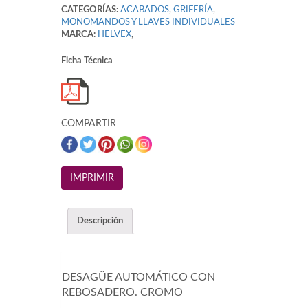
CATEGORÍAS:
ACABADOS
,
GRIFERÍA
,
MONOMANDOS Y LLAVES INDIVIDUALES
MARCA:
HELVEX
,
Ficha Técnica
COMPARTIR
Descripción
DESAGÜE AUTOMÁTICO CON
REBOSADERO. CROMO