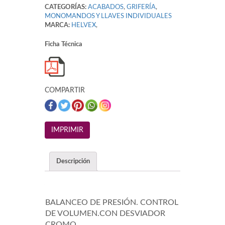
CATEGORÍAS:
ACABADOS
,
GRIFERÍA
,
MONOMANDOS Y LLAVES INDIVIDUALES
MARCA:
HELVEX
,
Ficha Técnica
COMPARTIR
Descripción
BALANCEO DE PRESIÓN. CONTROL
DE VOLUMEN.CON DESVIADOR
CROMO