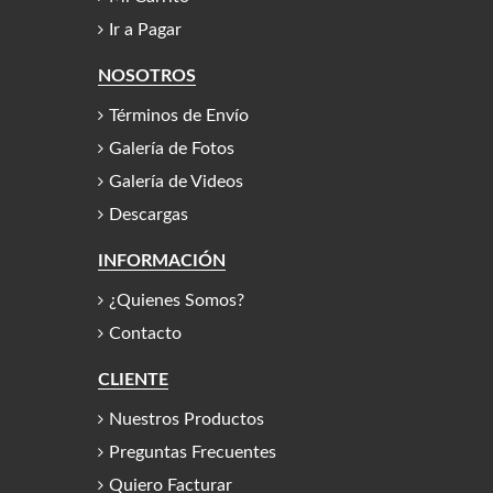
Ir a Pagar
NOSOTROS
Términos de Envío
Galería de Fotos
Galería de Videos
Descargas
INFORMACIÓN
¿Quienes Somos?
Contacto
CLIENTE
Nuestros Productos
Preguntas Frecuentes
Quiero Facturar