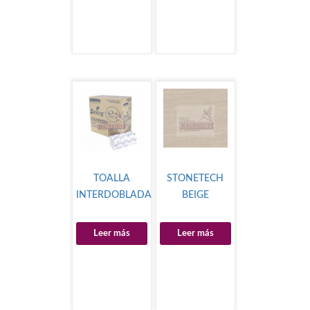
TOALLA
STONETECH
INTERDOBLADA
BEIGE
Leer más
Leer más