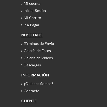
Mi cuenta
Iniciar Sesión
Mi Carrito
Ir a Pagar
NOSOTROS
Términos de Envío
Galería de Fotos
Galería de Videos
Descargas
INFORMACIÓN
¿Quienes Somos?
Contacto
CLIENTE