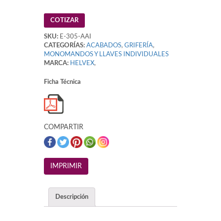
COTIZAR
SKU:
E-305-AAI
CATEGORÍAS:
ACABADOS
,
GRIFERÍA
,
MONOMANDOS Y LLAVES INDIVIDUALES
MARCA:
HELVEX
,
Ficha Técnica
COMPARTIR
Descripción