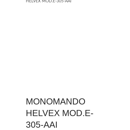
HELVEX MOD.E-305-AAI
MONOMANDO
HELVEX MOD.E-
305-AAI