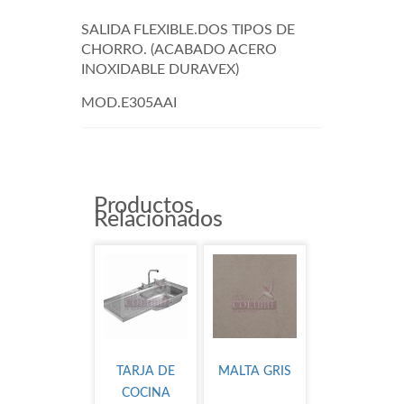
SALIDA FLEXIBLE.DOS TIPOS DE
CHORRO. (ACABADO ACERO
INOXIDABLE DURAVEX)
MOD.E305AAI
Productos
Relacionados
TARJA DE
MALTA GRIS
COCINA