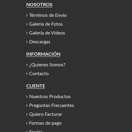
NOSOTROS
Términos de Envío
Galería de Fotos
Galería de Videos
Descargas
INFORMACIÓN
¿Quienes Somos?
Contacto
CLIENTE
Nuestros Productos
Preguntas Frecuentes
Quiero Facturar
Formas de pago
Envíos