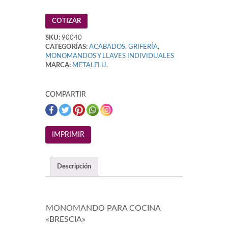
COTIZAR
SKU:
90040
CATEGORÍAS:
ACABADOS
,
GRIFERÍA
,
MONOMANDOS Y LLAVES INDIVIDUALES
MARCA:
METALFLU
,
COMPARTIR
Descripción
MONOMANDO PARA COCINA
«BRESCIA»