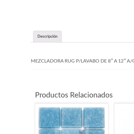
Descripción
MEZCLADORA RUG P/LAVABO DE 8″ A 12″ A/
Productos Relacionados