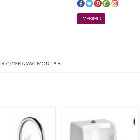
CR C/CER M/AC MOD.19IB